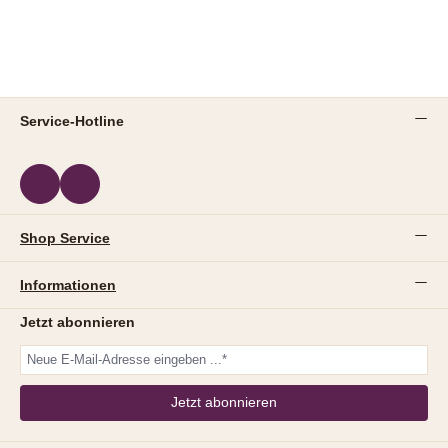
Service-Hotline
Shop Service
Informationen
Jetzt abonnieren
Jetzt abonnieren