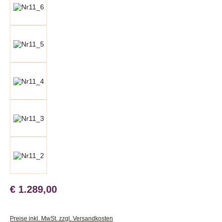
€ 1.289,00
Preise inkl. MwSt. zzgl. Versandkosten