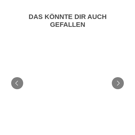
DAS KÖNNTE DIR AUCH
GEFALLEN